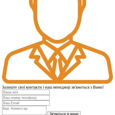
Залиште свої контакти і наш менеджер зв'яжеться з Вами!