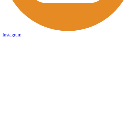
Instagram