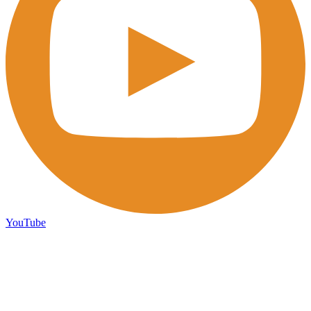
YouTube