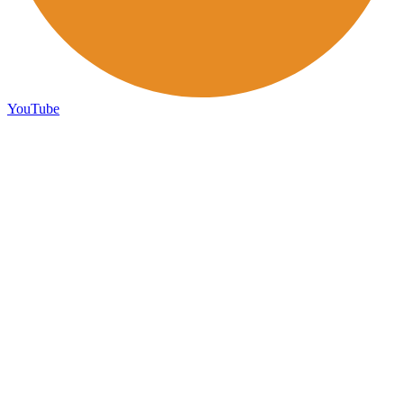
YouTube