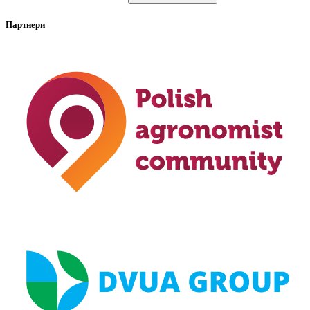
Партнери