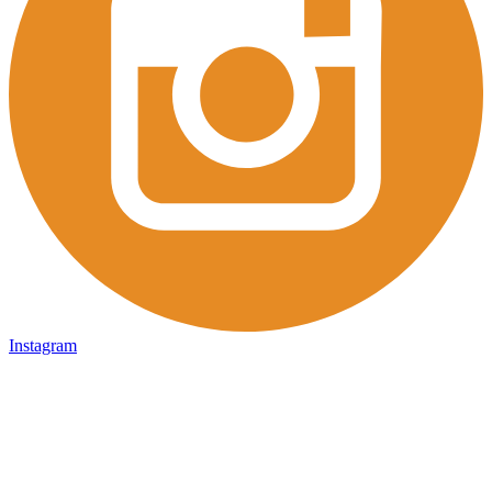
Instagram