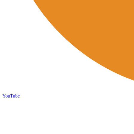
YouTube