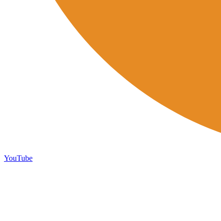
YouTube