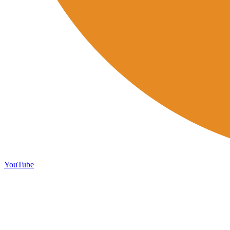
YouTube